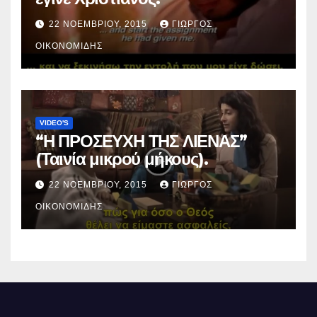
22 ΝΟΕΜΒΡΊΟΥ, 2015
ΓΙΏΡΓΟΣ
ΟΙΚΟΝΟΜΊΔΗΣ
VIDEO'S
“Η ΠΡΟΣΕΥΧΗ ΤΗΣ ΛΙΕΝΑΣ”
(Ταινία μικρού μήκους).
22 ΝΟΕΜΒΡΊΟΥ, 2015
ΓΙΏΡΓΟΣ
ΟΙΚΟΝΟΜΊΔΗΣ