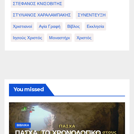
ΣΤΕΦΑΝΟΣ ΚΝΙΣΟΒΙΤΗΣ
ΣΤΥΛΙΑΝΟΣ ΧΑΡΑΛΑΜΠΑΚΗΣ
ΣΥΝΕΝΤΕΥΞΗ
Χριστιανοί
Αγία Γραφή
Βίβλος
Εκκλησία
Ιησούς Χριστός
Μοναστήρι
Χριστός
You missed
ΒΙΒΛΙΚΑ
ΠΑΣΧΑ, ΤΟ ΧΡΟΝΟΛΟΓΙΚΟ