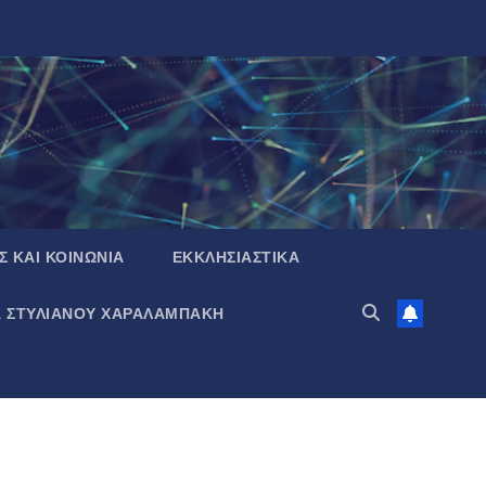
Σ ΚΑΙ ΚΟΙΝΩΝΙΑ
ΕΚΚΛΗΣΙΑΣΤΙΚΑ
Α ΣΤΥΛΙΑΝΟΥ ΧΑΡΑΛΑΜΠΑΚΗ