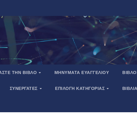
ΑΣΤΕ ΤΗΝ ΒΙΒΛΟ
ΜΗΝΥΜΑΤΑ ΕΥΑΓΓΕΛΙΟΥ
ΒΙΒΛΟ
ΣΥΝΕΡΓΑΤΕΣ
ΕΠΙΛΟΓΗ ΚΑΤΗΓΟΡΙΑΣ
ΒΙΒΛΙ