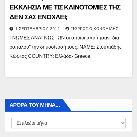
ΕΚΚΛΗΣΙΑ ΜΕ ΤΙΣ ΚΑΙΝΟΤΟΜΙΕΣ ΤΗΣ
ΔΕΝ ΣΑΣ ΕΝΟΧΛΕΙ;
1 ΣΕΠΤΕΜΒΡΊΟΥ, 2012
ΓΙΏΡΓΟΣ ΟΙΚΟΝΟΜΊΔΗΣ
ΓΝΩΜΕΣ ΑΝΑΓΝΩΣΤΩΝ οι οποίοι απαίτησαν “δια
ροπάλου” την δημοσίευσή τους. NAME: Στουπιάδης
Κώστας COUNTRY: Ελλάδα- Greece
ΑΡΘΡΑ ΤΟΥ ΜΉΝΑ…
Αρθρα
του