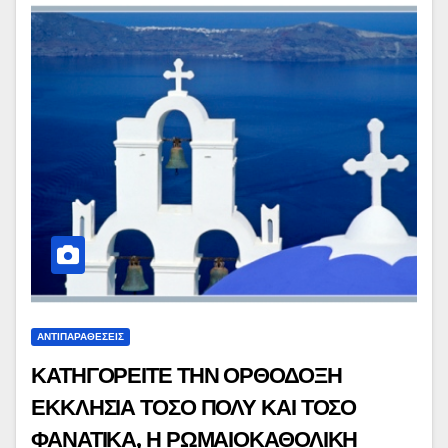
ΑΝΤΙΠΑΡΑΘΕΣΕΙΣ
ΚΑΤΗΓΟΡΕΙΤΕ ΤΗΝ ΟΡΘΟΔΟΞΗ
ΕΚΚΛΗΣΙΑ ΤΟΣΟ ΠΟΛΥ ΚΑΙ ΤΟΣΟ
ΦΑΝΑΤΙΚΑ, Η ΡΩΜΑΙΟΚΑΘΟΛΙΚΗ