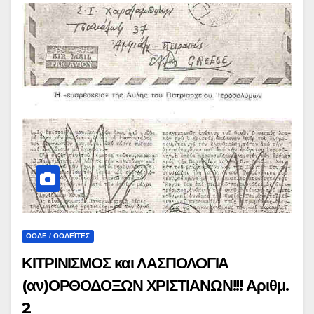
ΟΟΔΕ / ΟΟΔΕΪ́ΤΕΣ
ΚΙΤΡΙΝΙΣΜΟΣ και ΛΑΣΠΟΛΟΓΙΑ
(αν)ΟΡΘΟΔΟΞΩΝ ΧΡΙΣΤΙΑΝΩΝ!!! Αριθμ.
2