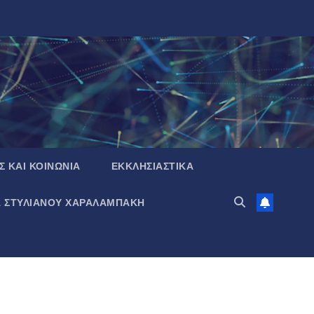
Σ ΚΑΙ ΚΟΙΝΩΝΙΑ
ΕΚΚΛΗΣΙΑΣΤΙΚΑ
Α ΣΤΥΛΙΑΝΟΥ ΧΑΡΑΛΑΜΠΑΚΗ