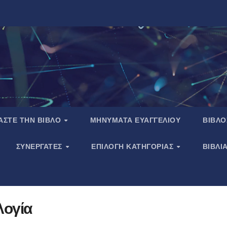
ΑΣΤΕ ΤΗΝ ΒΙΒΛΟ
ΜΗΝΥΜΑΤΑ ΕΥΑΓΓΕΛΙΟΥ
ΒΙΒΛΟ
ΣΥΝΕΡΓΑΤΕΣ
ΕΠΙΛΟΓΗ ΚΑΤΗΓΟΡΙΑΣ
ΒΙΒΛΙ
λογία