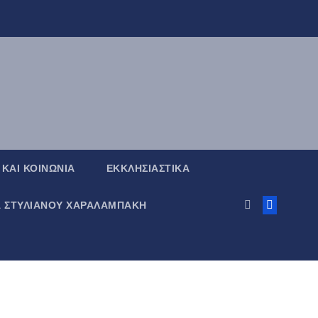
 ΚΑΙ ΚΟΙΝΩΝΙΑ
ΕΚΚΛΗΣΙΑΣΤΙΚΑ
Α ΣΤΥΛΙΑΝΟΥ ΧΑΡΑΛΑΜΠΑΚΗ