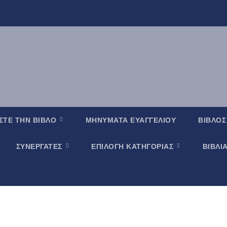
ΣΤΕ ΤΗΝ ΒΙΒΛΟ
ΜΗΝΥΜΑΤΑ ΕΥΑΓΓΕΛΙΟΥ
ΒΙΒΛΟΣ
ΣΥΝΕΡΓΑΤΕΣ
ΕΠΙΛΟΓΗ ΚΑΤΗΓΟΡΙΑΣ
ΒΙΒΛΙ