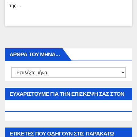
της…
ΑΡΘΡΑ ΤΟΥ ΜΉΝΑ…
Αρθρα
του
μήνα…
ΕΥΧΑΡΙΣΤΟΥΜΕ ΓΙΑ ΤΗΝ ΕΠΙΣΚΕΨΗ ΣΑΣ ΣΤΟΝ
WWW.SPOREAS.GR
ΕΤΙΚΈΤΕΣ ΠΟΥ ΟΔΗΓΟΎΝ ΣΤΙΣ ΠΑΡΑΚΆΤΩ