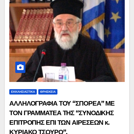
ΕΚΚΛΗΣΙΑΣΤΙΚΑ
ΘΡΗΣΚΕΙΑ
ΑΛΛΗΛΟΓΡΑΦΙΑ ΤΟΥ “ΣΠΟΡΕΑ” ΜΕ
ΤΟΝ ΓΡΑΜΜΑΤΕΑ ΤΗΣ “ΣΥΝΟΔΙΚΗΣ
ΕΠΙΤΡΟΠΗΣ ΕΠΙ ΤΩΝ ΑΙΡΕΣΕΩΝ κ.
ΚΥΡΙΑΚΟ ΤΣΟΥΡΟ”.