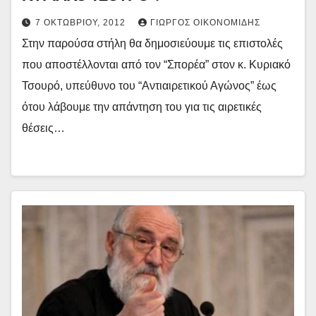
7 ΟΚΤΩΒΡΊΟΥ, 2012
ΓΙΏΡΓΟΣ ΟΙΚΟΝΟΜΊΔΗΣ
Στην παρούσα στήλη θα δημοσιεύουμε τις επιστολές
που αποστέλλονται από τον “Σπορέα” στον κ. Κυριακό
Τσουρό, υπεύθυνο του “Αντιαιρετικού Αγώνος” έως
ότου λάβουμε την απάντηση του για τις αιρετικές
θέσεις…