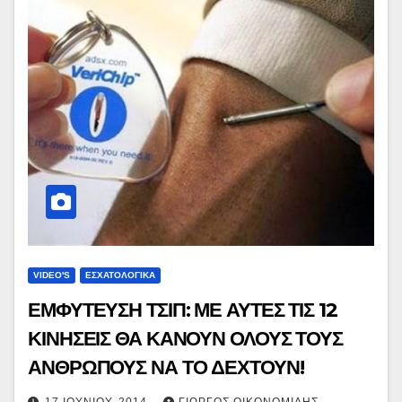
VIDEO'S
ΕΣΧΑΤΟΛΟΓΙΚΑ
ΕΜΦΥΤΕΥΣΗ ΤΣΙΠ: ΜΕ ΑΥΤΕΣ ΤΙΣ 12
ΚΙΝΗΣΕΙΣ ΘΑ ΚΑΝΟΥΝ ΟΛΟΥΣ ΤΟΥΣ
ΑΝΘΡΩΠΟΥΣ ΝΑ ΤΟ ΔΕΧΤΟΥΝ!