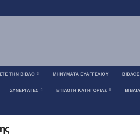
ΣΤΕ ΤΗΝ ΒΙΒΛΟ
ΜΗΝΥΜΑΤΑ ΕΥΑΓΓΕΛΙΟΥ
ΒΙΒΛΟΣ
ΣΥΝΕΡΓΑΤΕΣ
ΕΠΙΛΟΓΗ ΚΑΤΗΓΟΡΙΑΣ
ΒΙΒΛΙ
νης