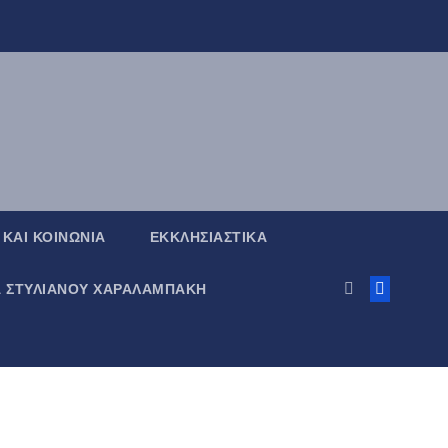
 ΚΑΙ ΚΟΙΝΩΝΙΑ
ΕΚΚΛΗΣΙΑΣΤΙΚΑ
Α ΣΤΥΛΙΑΝΟΥ ΧΑΡΑΛΑΜΠΑΚΗ