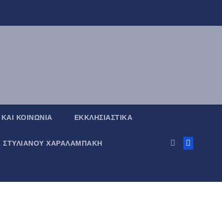
 ΚΑΙ ΚΟΙΝΩΝΙΑ
ΕΚΚΛΗΣΙΑΣΤΙΚΑ
Α ΣΤΥΛΙΑΝΟΥ ΧΑΡΑΛΑΜΠΑΚΗ