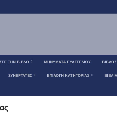
ΣΤΕ ΤΗΝ ΒΙΒΛΟ
ΜΗΝΥΜΑΤΑ ΕΥΑΓΓΕΛΙΟΥ
ΒΙΒΛΟΣ
ΣΥΝΕΡΓΑΤΕΣ
ΕΠΙΛΟΓΗ ΚΑΤΗΓΟΡΙΑΣ
ΒΙΒΛΙ
ας