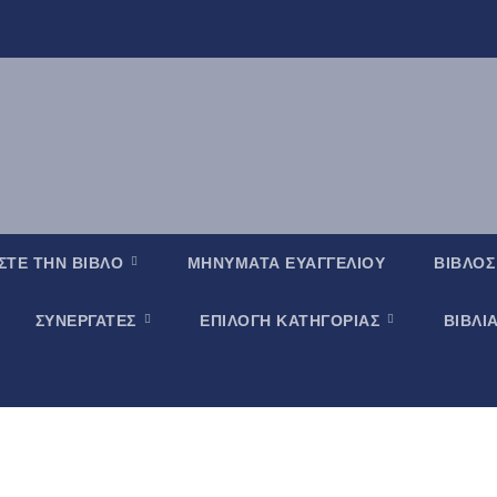
ΣΤΕ ΤΗΝ ΒΙΒΛΟ
ΜΗΝΥΜΑΤΑ ΕΥΑΓΓΕΛΙΟΥ
ΒΙΒΛΟΣ
ΣΥΝΕΡΓΑΤΕΣ
ΕΠΙΛΟΓΗ ΚΑΤΗΓΟΡΙΑΣ
ΒΙΒΛΙ