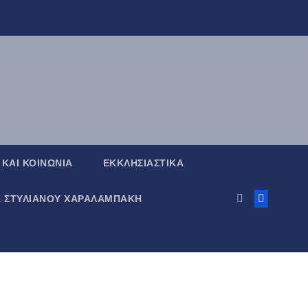
 ΚΑΙ ΚΟΙΝΩΝΙΑ
ΕΚΚΛΗΣΙΑΣΤΙΚΑ
Α ΣΤΥΛΙΑΝΟΥ ΧΑΡΑΛΑΜΠΑΚΗ