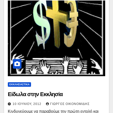
ΕΚΚΛΗΣΙΑΣΤΙΚΑ
Είδωλα στην Εκκλησία
10 ΙΟΥΝΊΟΥ, 2012
ΓΙΏΡΓΟΣ ΟΙΚΟΝΟΜΊΔΗΣ
Κινδυνεύουμε να παραβούμε την πρώτη εντολή και