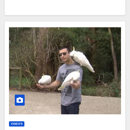
VIDEO'S