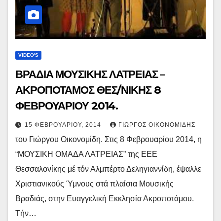
VIDEO'S
ΒΡΑΔΙΑ ΜΟΥΣΙΚΗΣ ΛΑΤΡΕΙΑΣ –
ΑΚΡΟΠΟΤΑΜΟΣ ΘΕΣ/ΝΙΚΗΣ 8
ΦΕΒΡΟΥΑΡΙΟΥ 2014.
15 ΦΕΒΡΟΥΑΡΊΟΥ, 2014
ΓΙΏΡΓΟΣ ΟΙΚΟΝΟΜΊΔΗΣ
του Γιώργου Οικονομίδη. Στις 8 Φεβρουαρίου 2014, η
“ΜΟΥΣΙΚΗ ΟΜΑΔΑ ΛΑΤΡΕΙΑΣ” της ΕΕΕ
Θεσσαλονίκης μέ τόν Αλμπέρτο Δεληγιαννίδη, έψαλλε
Χριστιανικούς Ύμνους στά πλαίσια Μουσικής
Βραδιάς, στην Ευαγγελική Εκκλησία Ακροποτάμου.
Τήν…