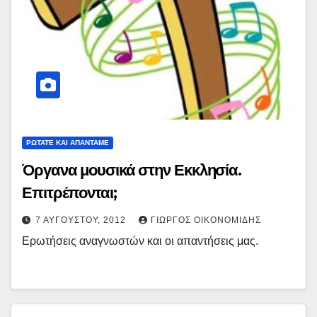
ΡΩΤΑΤΕ ΚΑΙ ΑΠΑΝΤΑΜΕ
Όργανα μουσικά στην Εκκλησία.
Επιτρέπονται;
7 ΑΥΓΟΎΣΤΟΥ, 2012
ΓΙΏΡΓΟΣ ΟΙΚΟΝΟΜΊΔΗΣ
Ερωτήσεις αναγνωστών και οι απαντήσεις μας.