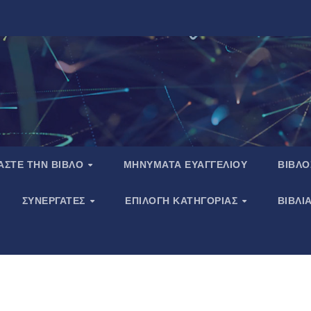
ΑΣΤΕ ΤΗΝ ΒΙΒΛΟ
ΜΗΝΥΜΑΤΑ ΕΥΑΓΓΕΛΙΟΥ
ΒΙΒΛΟ
ΣΥΝΕΡΓΑΤΕΣ
ΕΠΙΛΟΓΗ ΚΑΤΗΓΟΡΙΑΣ
ΒΙΒΛΙ