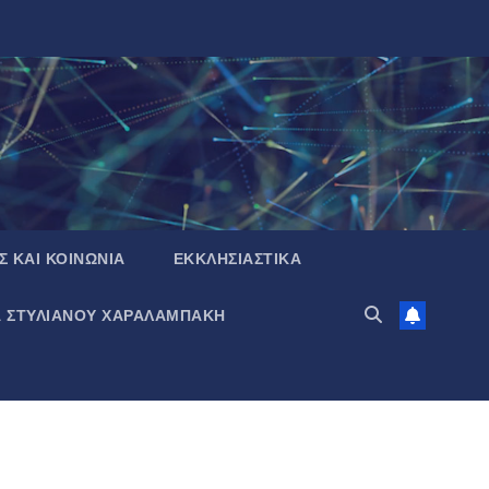
Σ ΚΑΙ ΚΟΙΝΩΝΙΑ
ΕΚΚΛΗΣΙΑΣΤΙΚΑ
Α ΣΤΥΛΙΑΝΟΥ ΧΑΡΑΛΑΜΠΑΚΗ