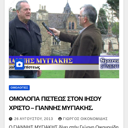
ΟΜΟΛΟΓΙΕΣ
ΟΜΟΛΟΓΙΑ ΠΙΣΤΕΩΣ ΣΤΟΝ ΙΗΣΟΥ
ΧΡΙΣΤΟ – ΓΙΑΝΝΗΣ ΜΥΓΙΑΚΗΣ.
26 ΑΥΓΟΎΣΤΟΥ, 2013
ΓΙΏΡΓΟΣ ΟΙΚΟΝΟΜΊΔΗΣ
O ΓΙΑΝΝΗΣ ΜΥΓΙΑΚΗΣ δίνει στόν Γιώργο Οικονομίδη