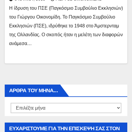
Η ίδρυση του ΠΣΕ (Παγκόσμιο Συμβούλιο Εκκλησιών)
του Γιώργου Οικονομίδη. Το Παγκόσμιο Συμβούλιο
Εκκλησιών (ΠΣΕ), ιδρύθηκε το 1948 στο Άμστερνταμ
της Ολλανδίας. Ο σκοπός ήταν η μελέτη των διαφορών
ανάμεσα…
ΑΡΘΡΑ ΤΟΥ ΜΉΝΑ…
Αρθρα
του
μήνα…
ΕΥΧΑΡΙΣΤΟΥΜΕ ΓΙΑ ΤΗΝ ΕΠΙΣΚΕΨΗ ΣΑΣ ΣΤΟΝ