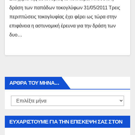
δράση των παπάδων τοκογλύφων 31/05/2011 Τρεις
περιπτώσεις τοκογλυφίας έχει φέρει ως τώρα στην
επιφάνεια η αστυνομική έρευνα για την δράση των
δυο…
ΑΡΘΡΑ ΤΟΥ ΜΉΝΑ…
Αρθρα
του
μήνα…
ΕΥΧΑΡΙΣΤΟΥΜΕ ΓΙΑ ΤΗΝ ΕΠΙΣΚΕΨΗ ΣΑΣ ΣΤΟΝ
WWW.SPOREAS.GR