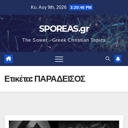
Μετάβαση
Κυ. Αυγ 9th, 2026
3:20:47 PM
στο
περιεχόμενο
SPOREAS.gr
The Sower - Greek Christian Topics
Ετικέτα:
ΠΑΡΑΔΕΙΣΟΣ