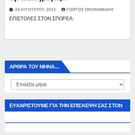
29 ΑΥΓΟΎΣΤΟΥ, 2012
ΓΙΏΡΓΟΣ ΟΙΚΟΝΟΜΊΔΗΣ
ΕΠΙΣΤΟΛΕΣ ΣΤΟΝ ΣΠΟΡΕΑ:
ΑΡΘΡΑ ΤΟΥ ΜΉΝΑ…
Αρθρα
του
μήνα…
ΕΥΧΑΡΙΣΤΟΥΜΕ ΓΙΑ ΤΗΝ ΕΠΙΣΚΕΨΗ ΣΑΣ ΣΤΟΝ
WWW.SPOREAS.GR