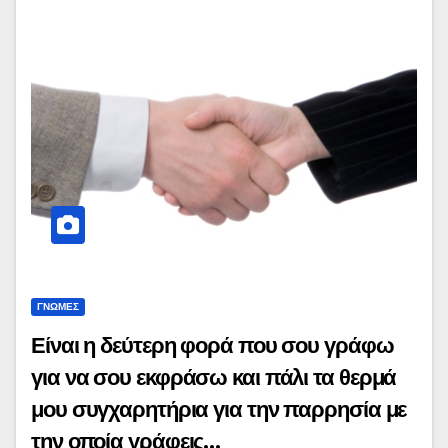
ΓΝΩΜΕΣ
Είναι η δεύτερη φορά που σου γράφω
για να σου εκφράσω και πάλι τα θερμά
μου συγχαρητήρια για την παρρησία με
την οποία γράφεις…