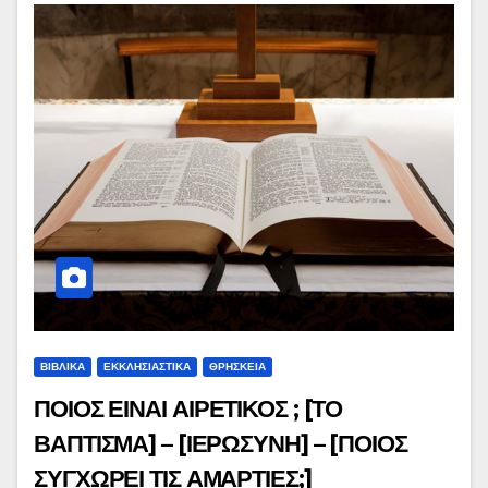
ΒΙΒΛΙΚΑ
ΕΚΚΛΗΣΙΑΣΤΙΚΑ
ΘΡΗΣΚΕΙΑ
ΠΟΙΟΣ ΕΙΝΑΙ ΑΙΡΕΤΙΚΟΣ ; [ΤΟ
ΒΑΠΤΙΣΜΑ] – [ΙΕΡΩΣΥΝΗ] – [ΠΟΙΟΣ
ΣΥΓΧΩΡΕΙ ΤΙΣ ΑΜΑΡΤΙΕΣ;]