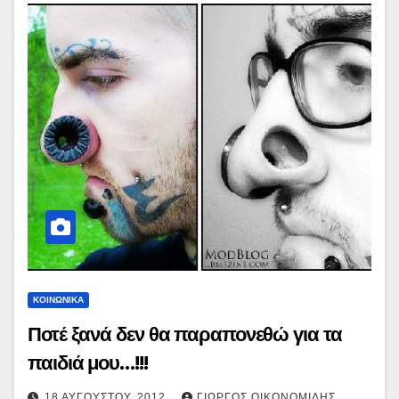
ΚΟΙΝΩΝΙΚΑ
Ποτέ ξανά δεν θα παραπονεθώ για τα
παιδιά μου…!!!
18 ΑΥΓΟΎΣΤΟΥ, 2012
ΓΙΏΡΓΟΣ ΟΙΚΟΝΟΜΊΔΗΣ