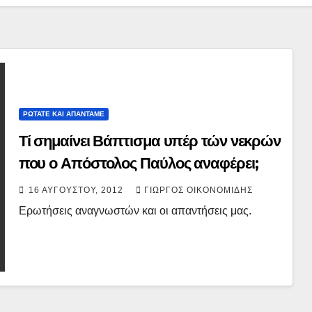
ΡΩΤΑΤΕ ΚΑΙ ΑΠΑΝΤΑΜΕ
Τί σημαίνει Βάπτισμα υπέρ τών νεκρών
που ο Απόστολος Παύλος αναφέρει;
16 ΑΥΓΟΎΣΤΟΥ, 2012
ΓΙΏΡΓΟΣ ΟΙΚΟΝΟΜΊΔΗΣ
Ερωτήσεις αναγνωστών και οι απαντήσεις μας.