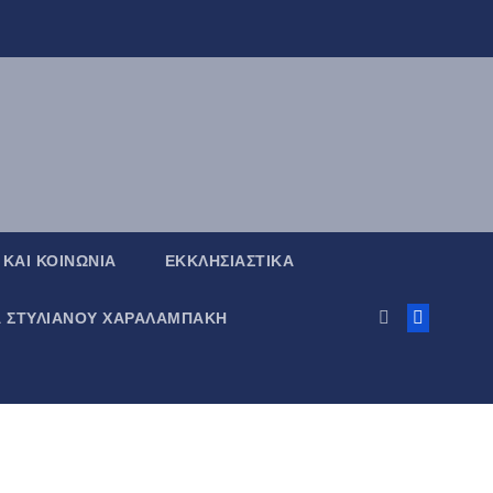
 ΚΑΙ ΚΟΙΝΩΝΙΑ
ΕΚΚΛΗΣΙΑΣΤΙΚΑ
Α ΣΤΥΛΙΑΝΟΥ ΧΑΡΑΛΑΜΠΑΚΗ