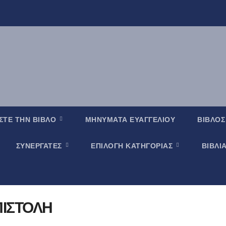
ΣΤΕ ΤΗΝ ΒΙΒΛΟ
ΜΗΝΥΜΑΤΑ ΕΥΑΓΓΕΛΙΟΥ
ΒΙΒΛΟΣ
ΣΥΝΕΡΓΑΤΕΣ
ΕΠΙΛΟΓΗ ΚΑΤΗΓΟΡΙΑΣ
ΒΙΒΛΙ
ΠΙΣΤΟΛΗ