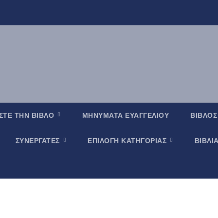
ΣΤΕ ΤΗΝ ΒΙΒΛΟ
ΜΗΝΥΜΑΤΑ ΕΥΑΓΓΕΛΙΟΥ
ΒΙΒΛΟΣ
ΣΥΝΕΡΓΑΤΕΣ
ΕΠΙΛΟΓΗ ΚΑΤΗΓΟΡΙΑΣ
ΒΙΒΛΙ