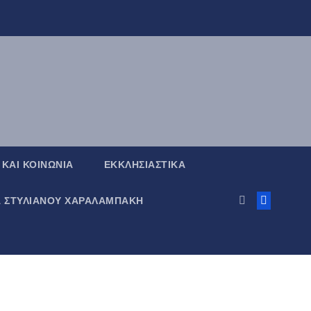
 ΚΑΙ ΚΟΙΝΩΝΙΑ
ΕΚΚΛΗΣΙΑΣΤΙΚΑ
Α ΣΤΥΛΙΑΝΟΥ ΧΑΡΑΛΑΜΠΑΚΗ