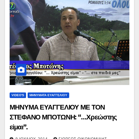
VIDEO'S
ΜΗΝΥΜΑΤΑ ΕΥΑΓΓΕΛΙΟΥ
ΜΗΝΥΜΑ ΕΥΑΓΓΕΛΙΟΥ ΜΕ ΤΟΝ
ΣΤΕΦΑΝΟ ΜΠΟΤΩΝΗ: “…Χρεώστης
είμαι”.