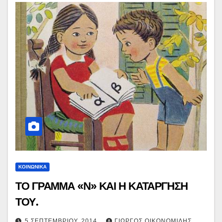
ΚΟΙΝΩΝΙΚΑ
ΤΟ ΓΡΑΜΜΑ «Ν» ΚΑΙ Η ΚΑΤΑΡΓΗΣΗ
ΤΟΥ.
5 ΣΕΠΤΕΜΒΡΊΟΥ, 2014
ΓΙΏΡΓΟΣ ΟΙΚΟΝΟΜΊΔΗΣ