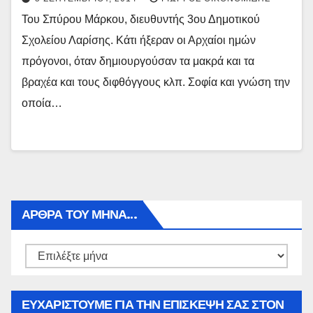
Του Σπύρου Μάρκου, διευθυντής 3ου Δημοτικού
Σχολείου Λαρίσης. Κάτι ήξεραν οι Αρχαίοι ημών
πρόγονοι, όταν δημιουργούσαν τα μακρά και τα
βραχέα και τους διφθόγγους κλπ. Σοφία και γνώση την
οποία…
ΑΡΘΡΑ ΤΟΥ ΜΉΝΑ…
Αρθρα
του
μήνα…
ΕΥΧΑΡΙΣΤΟΥΜΕ ΓΙΑ ΤΗΝ ΕΠΙΣΚΕΨΗ ΣΑΣ ΣΤΟΝ