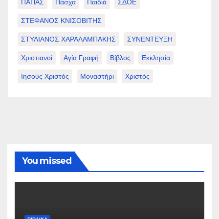
ΠΑΠΑΣ
Πάσχα
Παιδιά
ΣΔΟΕ
ΣΤΕΦΑΝΟΣ ΚΝΙΣΟΒΙΤΗΣ
ΣΤΥΛΙΑΝΟΣ ΧΑΡΑΛΑΜΠΑΚΗΣ
ΣΥΝΕΝΤΕΥΞΗ
Χριστιανοί
Αγία Γραφή
Βίβλος
Εκκλησία
Ιησούς Χριστός
Μοναστήρι
Χριστός
You missed