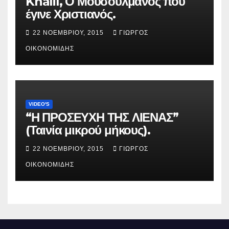
Khalil, Ο Μουσουλμάνος που
έγινε Χριστιανός.
22 ΝΟΕΜΒΡΊΟΥ, 2015
ΓΙΏΡΓΟΣ
ΟΙΚΟΝΟΜΊΔΗΣ
VIDEO'S
“Η ΠΡΟΣΕΥΧΗ ΤΗΣ ΛΙΕΝΑΣ”
(Ταινία μικρού μήκους).
22 ΝΟΕΜΒΡΊΟΥ, 2015
ΓΙΏΡΓΟΣ
ΟΙΚΟΝΟΜΊΔΗΣ