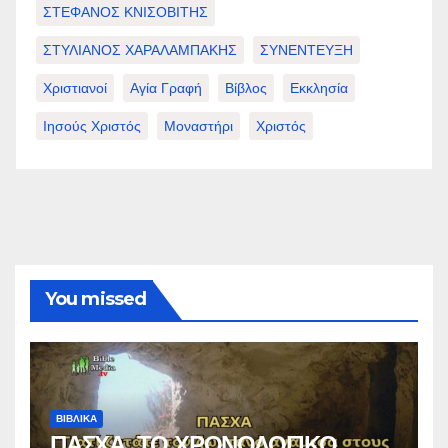
ΣΤΕΦΑΝΟΣ ΚΝΙΣΟΒΙΤΗΣ
ΣΤΥΛΙΑΝΟΣ ΧΑΡΑΛΑΜΠΑΚΗΣ
ΣΥΝΕΝΤΕΥΞΗ
Χριστιανοί
Αγία Γραφή
Βίβλος
Εκκλησία
Ιησούς Χριστός
Μοναστήρι
Χριστός
You missed
ΒΙΒΛΙΚΑ
ΠΑΣΧΑ, ΤΟ ΧΡΟΝΟΛΟΓΙΚΟ