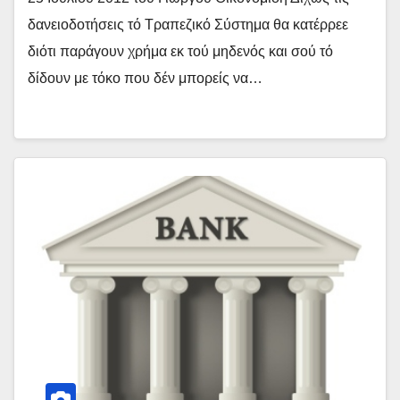
δανειοδοτήσεις τό Τραπεζικό Σύστημα θα κατέρρεε
διότι παράγουν χρήμα εκ τού μηδενός και σού τό
δίδουν με τόκο που δέν μπορείς να…