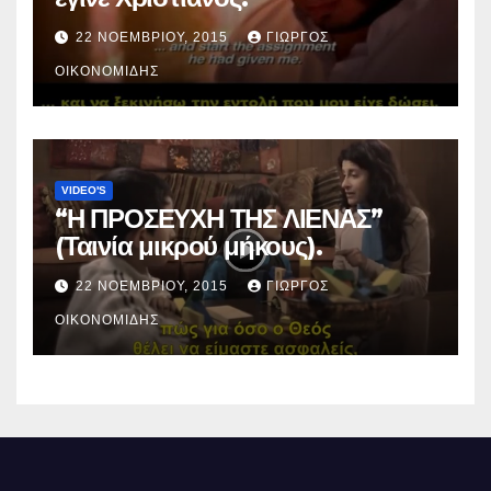
22 ΝΟΕΜΒΡΊΟΥ, 2015
ΓΙΏΡΓΟΣ
ΟΙΚΟΝΟΜΊΔΗΣ
VIDEO'S
“Η ΠΡΟΣΕΥΧΗ ΤΗΣ ΛΙΕΝΑΣ”
(Ταινία μικρού μήκους).
22 ΝΟΕΜΒΡΊΟΥ, 2015
ΓΙΏΡΓΟΣ
ΟΙΚΟΝΟΜΊΔΗΣ