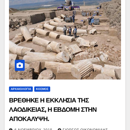
ΑΡΧΑΙΟΛΟΓΙΑ
ΚΟΣΜΟΣ
ΒΡΕΘΗΚΕ Η ΕΚΚΛΗΣΙΑ ΤΗΣ
ΛΑΟΔΙΚΕΙΑΣ, Η ΕΒΔΟΜΗ ΣΤΗΝ
ΑΠΟΚΑΛΥΨΗ.