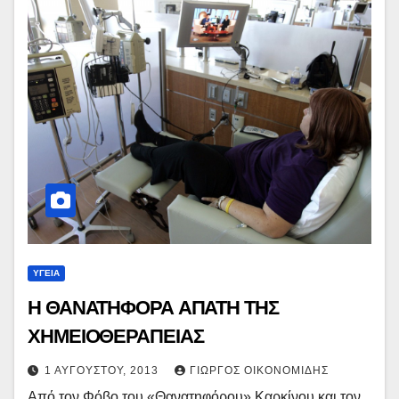
ΥΓΕΙΑ
Η ΘΑΝΑΤΗΦΟΡΑ ΑΠΑΤΗ ΤΗΣ
ΧΗΜΕΙΟΘΕΡΑΠΕΙΑΣ
1 ΑΥΓΟΎΣΤΟΥ, 2013
ΓΙΏΡΓΟΣ ΟΙΚΟΝΟΜΊΔΗΣ
Από τον Φόβο του «Θανατηφόρου» Καρκίνου και τον