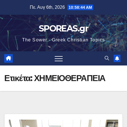
Μετάβαση
Πε. Αυγ 6th, 2026
10:58:44 AM
στο
περιεχόμενο
SPOREAS.gr
The Sower - Greek Christian Topics
Ετικέτα:
ΧΗΜΕΙΟΘΕΡΑΠΕΙΑ