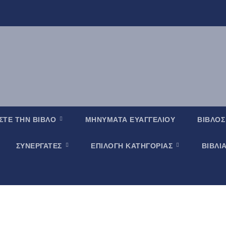
ΣΤΕ ΤΗΝ ΒΙΒΛΟ
ΜΗΝΥΜΑΤΑ ΕΥΑΓΓΕΛΙΟΥ
ΒΙΒΛΟΣ
ΣΥΝΕΡΓΑΤΕΣ
ΕΠΙΛΟΓΗ ΚΑΤΗΓΟΡΙΑΣ
ΒΙΒΛΙ