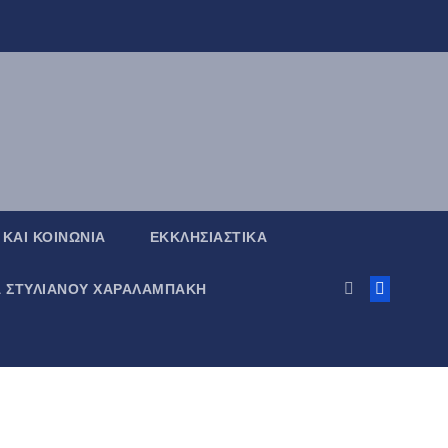
 ΚΑΙ ΚΟΙΝΩΝΙΑ
ΕΚΚΛΗΣΙΑΣΤΙΚΑ
Α ΣΤΥΛΙΑΝΟΥ ΧΑΡΑΛΑΜΠΑΚΗ