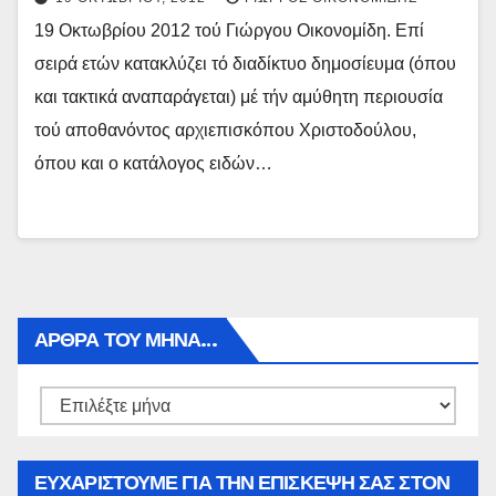
19 Οκτωβρίου 2012 τού Γιώργου Οικονομίδη. Επί
σειρά ετών κατακλύζει τό διαδίκτυο δημοσίευμα (όπου
και τακτικά αναπαράγεται) μέ τήν αμύθητη περιουσία
τού αποθανόντος αρχιεπισκόπου Χριστοδούλου,
όπου και ο κατάλογος ειδών…
ΑΡΘΡΑ ΤΟΥ ΜΉΝΑ…
Αρθρα
του
μήνα…
ΕΥΧΑΡΙΣΤΟΥΜΕ ΓΙΑ ΤΗΝ ΕΠΙΣΚΕΨΗ ΣΑΣ ΣΤΟΝ