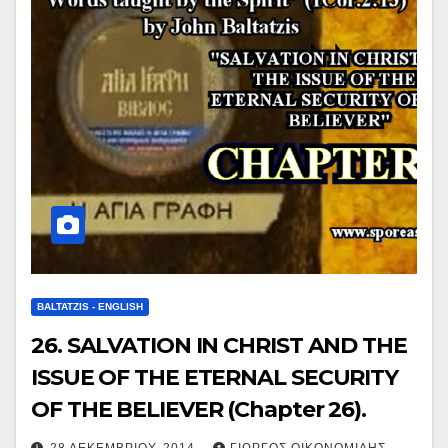
BALTATZIS - ENGLISH
26. SALVATION IN CHRIST AND THE
ISSUE OF THE ETERNAL SECURITY
OF THE BELIEVER (Chapter 26).