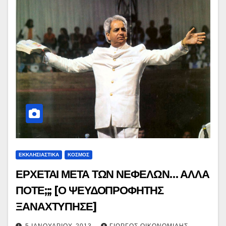
ΕΚΚΛΗΣΙΑΣΤΙΚΑ
ΚΟΣΜΟΣ
ΕΡΧΕΤΑΙ ΜΕΤΑ ΤΩΝ ΝΕΦΕΛΩΝ… ΑΛΛΑ
ΠΟΤΕ;;; [Ο ΨΕΥΔΟΠΡΟΦΗΤΗΣ
ΞΑΝΑΧΤΥΠΗΣΕ]