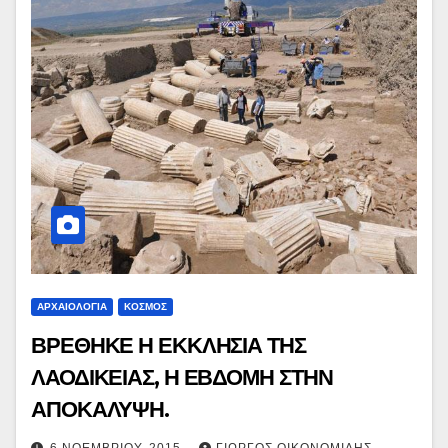
ΑΡΧΑΙΟΛΟΓΙΑ
ΚΟΣΜΟΣ
ΒΡΕΘΗΚΕ Η ΕΚΚΛΗΣΙΑ ΤΗΣ
ΛΑΟΔΙΚΕΙΑΣ, Η ΕΒΔΟΜΗ ΣΤΗΝ
ΑΠΟΚΑΛΥΨΗ.