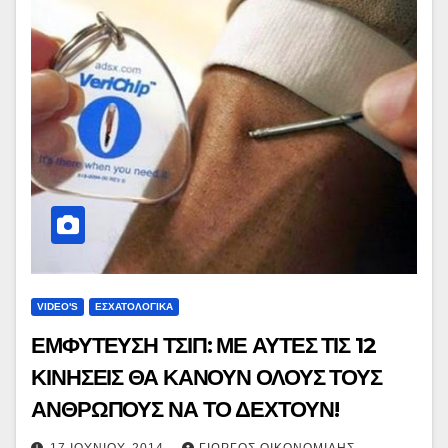
VIDEO'S
ΕΣΧΑΤΟΛΟΓΙΚΑ
ΕΜΦΥΤΕΥΣΗ ΤΣΙΠ: ΜΕ ΑΥΤΕΣ ΤΙΣ 12
ΚΙΝΗΣΕΙΣ ΘΑ ΚΑΝΟΥΝ ΟΛΟΥΣ ΤΟΥΣ
ΑΝΘΡΩΠΟΥΣ ΝΑ ΤΟ ΔΕΧΤΟΥΝ!