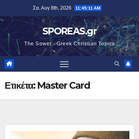
Μετάβαση
Σα. Αυγ 8th, 2026
11:45:11 AM
στο
περιεχόμενο
SPOREAS.gr
The Sower - Greek Christian Topics
Ετικέτα:
Master Card