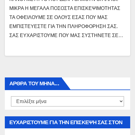
ΜΙΚΡΑ Η ΜΕΓΑΛΑ ΠΟΣΟΣΤΑ ΕΠΙΣΚΕΨΙΜΟΤΗΤΑΣ
ΤΑ ΟΦΕΙΛΟΥΜΕ ΣΕ ΟΛΟΥΣ ΕΣΑΣ ΠΟΥ ΜΑΣ
ΕΜΠΙΣΤΕΥΕΣΤΕ ΓΙΑ ΤΗΝ ΠΛΗΡΟΦΟΡΗΣΗ ΣΑΣ.
ΣΑΣ ΕΥΧΑΡΙΣΤΟΥΜΕ ΠΟΥ ΜΑΣ ΣΥΣΤΗΝΕΤΕ ΣΕ…
ΑΡΘΡΑ ΤΟΥ ΜΉΝΑ…
Αρθρα
του
μήνα…
ΕΥΧΑΡΙΣΤΟΥΜΕ ΓΙΑ ΤΗΝ ΕΠΙΣΚΕΨΗ ΣΑΣ ΣΤΟΝ
WWW.SPOREAS.GR