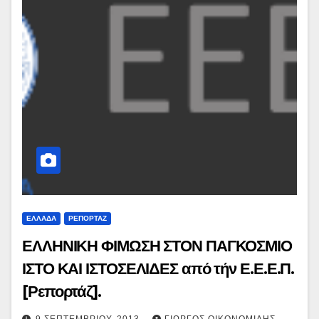
ΕΛΛΑΔΑ
ΡΕΠΟΡΤΑΖ
ΕΛΛΗΝΙΚΗ ΦΙΜΩΣΗ ΣΤΟΝ ΠΑΓΚΟΣΜΙΟ
ΙΣΤΟ ΚΑΙ ΙΣΤΟΣΕΛΙΔΕΣ από τήν Ε.Ε.Ε.Π.
[Ρεπορτάζ].