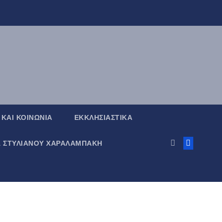
 ΚΑΙ ΚΟΙΝΩΝΙΑ
ΕΚΚΛΗΣΙΑΣΤΙΚΑ
Α ΣΤΥΛΙΑΝΟΥ ΧΑΡΑΛΑΜΠΑΚΗ