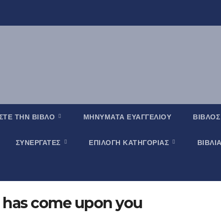
ΣΤΕ ΤΗΝ ΒΙΒΛΟ
ΜΗΝΥΜΑΤΑ ΕΥΑΓΓΕΛΙΟΥ
ΒΙΒΛΟΣ
ΣΥΝΕΡΓΑΤΕΣ
ΕΠΙΛΟΓΗ ΚΑΤΗΓΟΡΙΑΣ
ΒΙΒΛΙ
t has come upon you