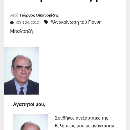
Από
Γιώργος Οικονομίδης
#Ανακοίνωση τού Γιάννη
ΙΟΎΝ 24, 2012
Μπαλτατζή
Αγαπητοί μου,
Συνθήκες ανεξάρτητες της
θελήσεώς μου με ανάγκασαν