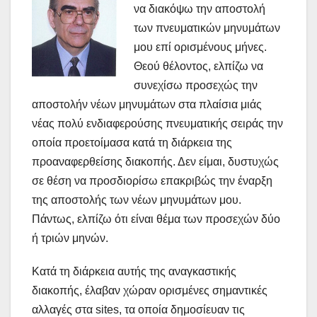
να διακόψω την αποστολή
των πνευματικών μηνυμάτων
μου επί ορισμένους μήνες.
Θεού θέλοντος, ελπίζω να
συνεχίσω προσεχώς την
αποστολήν νέων μηνυμάτων στα πλαίσια μιάς
νέας πολύ ενδιαφερούσης πνευματικής σειράς την
οποία προετοίμασα κατά τη διάρκεια της
προαναφερθείσης διακοπής. Δεν είμαι, δυστυχώς
σε θέση να προσδιορίσω επακριβώς την έναρξη
της αποστολής των νέων μηνυμάτων μου.
Πάντως, ελπίζω ότι είναι θέμα των προσεχών δύο
ή τριών μηνών.
Κατά τη διάρκεια αυτής της αναγκαστικής
διακοπής, έλαβαν χώραν oρισμένες σημαντικές
αλλαγές στα sites, τα οποία δημοσίευαν τις