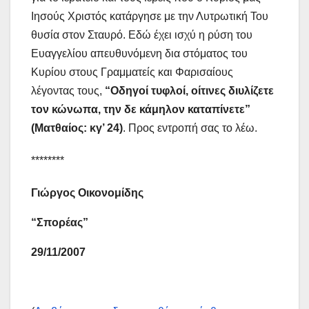
Ιησούς Χριστός κατάργησε με την Λυτρωτική Του
θυσία στον Σταυρό. Εδώ έχει ισχύ η ρύση του
Ευαγγελίου απευθυνόμενη δια στόματος του
Κυρίου στους Γραμματείς και Φαρισαίους
λέγοντας τους,
“Οδηγοί τυφλοί, οίτινες διυλίζετε
τον κώνωπα, την δε κάμηλον καταπίνετε”
(Ματθαίος: κγ’ 24)
. Προς εντροπή σας το λέω.
********
Γιώργος Οικονομίδης
“Σπορέας”
29/11/2007