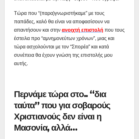
Τώρα που “(παρα)γνωριστήκαμε” με τους
παπάδες, καλό θα είναι να αποφασίσουν να
απαντήσουν και στην
ανοιχτή επιστολή
που τους
έστειλα προ “αμνημονεύτων χρόνων”, μιας και
τώρα ασχολούνται με τον “Σπορέα” και κατά
συνέπεια θα έχουν γνώση της επιστολής μου
αυτής.
Περνάμε τώρα στο.. “δια
ταύτα” που για σοβαρούς
Χριστιανούς δεν είναι η
Μασονία, αλλά…