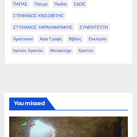
ΠΑΠΑΣ
Πάσχα
Παιδιά
ΣΔΟΕ
ΣΤΕΦΑΝΟΣ ΚΝΙΣΟΒΙΤΗΣ
ΣΤΥΛΙΑΝΟΣ ΧΑΡΑΛΑΜΠΑΚΗΣ
ΣΥΝΕΝΤΕΥΞΗ
Χριστιανοί
Αγία Γραφή
Βίβλος
Εκκλησία
Ιησούς Χριστός
Μοναστήρι
Χριστός
You missed