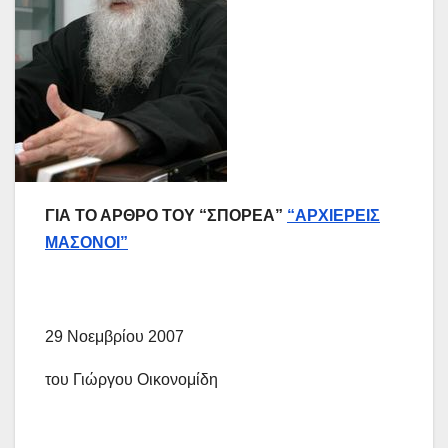
ΓΙΑ ΤΟ ΑΡΘΡΟ ΤΟΥ “ΣΠΟΡΕΑ”
“ΑΡΧΙΕΡΕΙΣ
ΜΑΣΟΝΟΙ”
29 Νοεμβρίου 2007
του Γιώργου Οικονομίδη