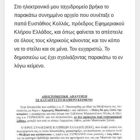
Στο ηλεκτρονικό μου ταχυδρομείο βρήκα το
παρακάτω συνημμένο αρχείο που συνέταξε ο
παπά Ευστάθιος Κολλάς, πρόεδρος Εφημεριακού
Κλήρου Ελλάδος, και όπως φαίνεται το απέστειλε
σε όλους τους κληρικούς κάνοντας και τον κόπο
να το στείλει και σε μένα. Τον ευχαριστώ. Το
δημοσιεύω ως έχει σχολιάζοντας παρακάτω το εν
λόγω κείμενο.