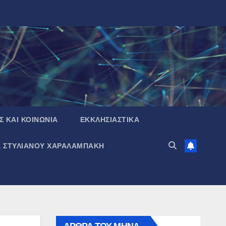
Σ ΚΑΙ ΚΟΙΝΩΝΙΑ
ΕΚΚΛΗΣΙΑΣΤΙΚΑ
Α ΣΤΥΛΙΑΝΟΥ ΧΑΡΑΛΑΜΠΑΚΗ