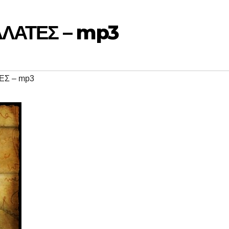
ΑΛΑΤΕΣ – mp3
ΕΣ – mp3