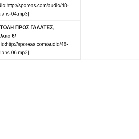
dio:http://sporeas.com/audio/48-
tians-04.mp3]
ΣΤΟΛΗ ΠΡΟΣ ΓΑΛΑΤΕΣ,
λαιο 6/
io:http://sporeas.com/audio/48-
tians-06.mp3]