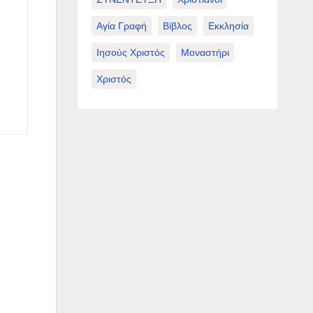
Αγία Γραφή
Βίβλος
Εκκλησία
Ιησούς Χριστός
Μοναστήρι
Χριστός