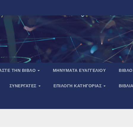
ΑΣΤΕ ΤΗΝ ΒΙΒΛΟ
ΜΗΝΥΜΑΤΑ ΕΥΑΓΓΕΛΙΟΥ
ΒΙΒΛΟ
ΣΥΝΕΡΓΑΤΕΣ
ΕΠΙΛΟΓΗ ΚΑΤΗΓΟΡΙΑΣ
ΒΙΒΛΙ