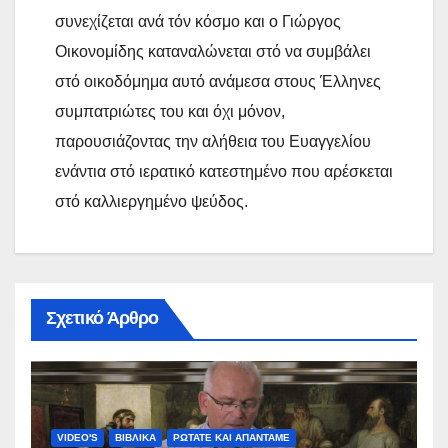
συνεχίζεται ανά τόν κόσμο και ο Γιώργος
Οικονομίδης καταναλώνεται στό να συμβάλει
στό οικοδόμημα αυτό ανάμεσα στους Έλληνες
συμπατριώτες του και όχι μόνον,
παρουσιάζοντας την αλήθεια του Ευαγγελίου
ενάντια στό ιερατικό κατεστημένο που αρέσκεται
στό καλλιεργημένο ψεύδος.
Σχετικό Άρθρο
VIDEO'S
ΒΙΒΛΙΚΑ
ΡΩΤΑΤΕ ΚΑΙ ΑΠΑΝΤΑΜΕ