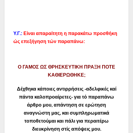
Υ.Γ.:
Είναι απαραίτητη η παρακάτω προσθήκη
ώς επεξήγηση τών παραπάνω:
Ο ΓΑΜΟΣ ΩΣ ΘΡΗΣΚΕΥΤΙΚΗ ΠΡΑΞΗ ΠΟΤΕ
ΚΑΘΙΕΡΩΘΗΚΕ;
Δέχθηκα κάποιες αντιρρήσεις
-αδελφικές καί
πάντα καλοπροαίρετες- για τό παραπάνω
άρθρο μου, απάντηση σε ερώτηση
αναγνώστη μας, και συμπληρωματικά
τοποθετούμαι και πάλι για περαιτέρω
διευκρίνηση στίς απόψεις μου.