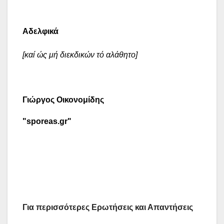
Αδελφικά
[καί ώς μή διεκδικών τό αλάθητο]
Γιώργος Οικονομίδης
"sporeas.gr"
Για περισσότερες Ερωτήσεις και Απαντήσεις