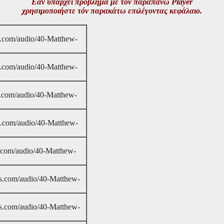
Εάν υπάρχει πρόβλημα μέ τόν παραπάνω Player
χρησιμοποιήστε τόν παρακάτω επιλέγοντας κεφάλαιο.
as.com/audio/40-Matthew-
as.com/audio/40-Matthew-
as.com/audio/40-Matthew-
as.com/audio/40-Matthew-
as.com/audio/40-Matthew-
eas.com/audio/40-Matthew-
eas.com/audio/40-Matthew-