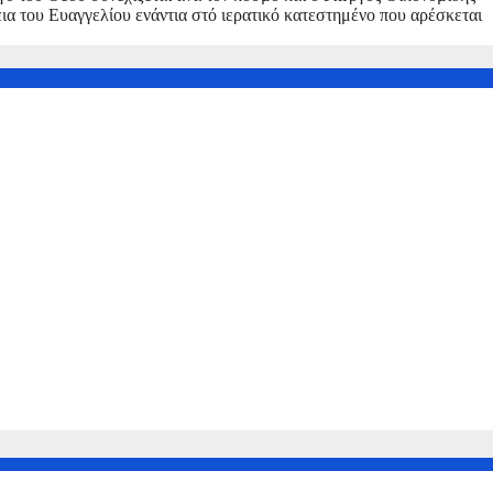
ια του Ευαγγελίου ενάντια στό ιερατικό κατεστημένο που αρέσκεται