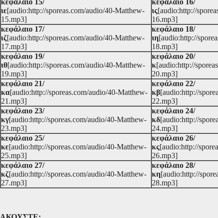
κεφάλαιο 15/
κεφάλαιο 16/
ιε
[audio:http://sporeas.com/audio/40-Matthew-
ις
[audio:http://spor
15.mp3]
16.mp3]
κεφάλαιο 17/
κεφάλαιο 18/
ιζ
[audio:http://sporeas.com/audio/40-Matthew-
ιη
[audio:http://spor
17.mp3]
18.mp3]
κεφάλαιο 19/
κεφάλαιο 20/
ιθ
[audio:http://sporeas.com/audio/40-Matthew-
κ
[audio:http://spore
19.mp3]
20.mp3]
κεφάλαιο 21/
κεφάλαιο 22/
κα
[audio:http://sporeas.com/audio/40-Matthew-
κβ
[audio:http://spor
21.mp3]
22.mp3]
κεφάλαιο 23/
κεφάλαιο 24/
κγ
[audio:http://sporeas.com/audio/40-Matthew-
κδ
[audio:http://spor
23.mp3]
24.mp3]
κεφάλαιο 25/
κεφάλαιο 26/
κε
[audio:http://sporeas.com/audio/40-Matthew-
κς
[audio:http://spor
25.mp3]
26.mp3]
κεφάλαιο 27/
κεφάλαιο 28/
κζ
[audio:http://sporeas.com/audio/40-Matthew-
κη
[audio:http://spo
27.mp3]
28.mp3]
ΑΚΟΥΣΤΕ: