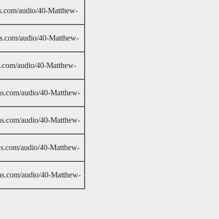
eas.com/audio/40-Matthew-
eas.com/audio/40-Matthew-
as.com/audio/40-Matthew-
eas.com/audio/40-Matthew-
eas.com/audio/40-Matthew-
eas.com/audio/40-Matthew-
reas.com/audio/40-Matthew-