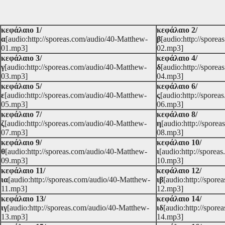
κεφάλαιο 1/
κεφάλαιο 2/
α
[audio:http://sporeas.com/audio/40-Matthew-
β
[audio:http://spore
01.mp3]
02.mp3]
κεφάλαιο 3/
κεφάλαιο 4/
γ
[audio:http://sporeas.com/audio/40-Matthew-
δ
[audio:http://spore
03.mp3]
04.mp3]
κεφάλαιο 5/
κεφάλαιο 6/
ε
[audio:http://sporeas.com/audio/40-Matthew-
ς
[audio:http://spore
05.mp3]
06.mp3]
κεφάλαιο 7/
κεφάλαιο 8/
ζ
[audio:http://sporeas.com/audio/40-Matthew-
η
[audio:http://spore
07.mp3]
08.mp3]
κεφάλαιο 9/
κεφάλαιο 10/
θ
[audio:http://sporeas.com/audio/40-Matthew-
ι
[audio:http://spore
09.mp3]
10.mp3]
κεφάλαιο 11/
κεφάλαιο 12/
ια
[audio:http://sporeas.com/audio/40-Matthew-
ιβ
[audio:http://spor
11.mp3]
12.mp3]
κεφάλαιο 13/
κεφάλαιο 14/
ιγ
[audio:http://sporeas.com/audio/40-Matthew-
ιδ
[audio:http://spor
13.mp3]
14.mp3]