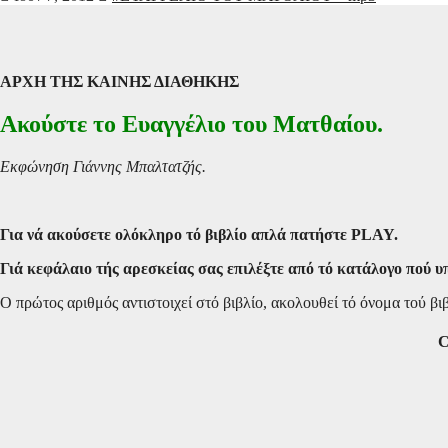
ΑΡΧΗ ΤΗΣ ΚΑΙΝΗΣ ΔΙΑΘΗΚΗΣ
Ακούστε το Ευαγγέλιο του Ματθαίου.
Εκφώνηση Γιάννης Μπαλτατζής.
Για νά ακούσετε ολόκληρο τό βιβλίο απλά πατήστε PLAY.
Γιά κεφάλαιο τής αρεσκείας σας επιλέξτε από τό κατάλογο πού υπ
Ο πρώτος αριθμός αντιστοιχεί στό βιβλίο, ακολουθεί τό όνομα τού βι
C