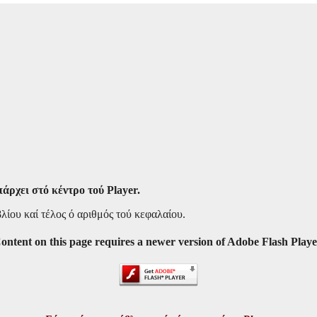
άρχει στό κέντρο τού Player.
βλίου καί τέλος ό αριθμός τού κεφαλαίου.
ontent on this page requires a newer version of Adobe Flash Playe