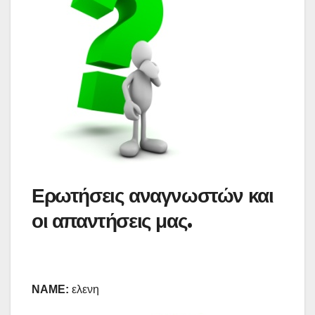
Ερωτήσεις αναγνωστών και
οι απαντήσεις μας.
NAME:
ελενη