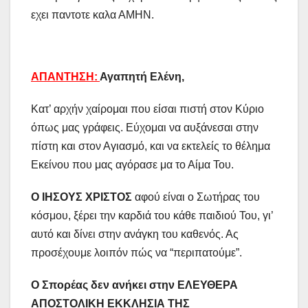
εχει παντοτε καλα ΑΜΗΝ.
ΑΠΑΝΤΗΣΗ:
Αγαπητή Ελένη,
Κατ’ αρχήν χαίρομαι που είσαι πιστή στον Κύριο
όπως μας γράφεις. Εύχομαι να αυξάνεσαι στην
πίστη και στον Αγιασμό, και να εκτελείς το θέλημα
Εκείνου που μας αγόρασε μα το Αίμα Του.
Ο ΙΗΣΟΥΣ ΧΡΙΣΤΟΣ
αφού είναι ο Σωτήρας του
κόσμου, ξέρει την καρδιά του κάθε παιδιού Του, γι’
αυτό και δίνει στην ανάγκη του καθενός. Ας
προσέχουμε λοιπόν πώς να “περιπατούμε”.
Ο Σπορέας δεν ανήκει στην
ΕΛΕΥΘΕΡΑ
ΑΠΟΣΤΟΛΙΚΗ ΕΚΚΛΗΣΙΑ ΤΗΣ