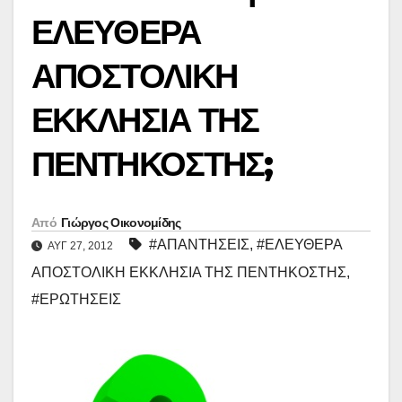
ΕΛΕΥΘΕΡΑ
ΑΠΟΣΤΟΛΙΚΗ
ΕΚΚΛΗΣΙΑ ΤΗΣ
ΠΕΝΤΗΚΟΣΤΗΣ;
Από
Γιώργος Οικονομίδης
#ΑΠΑΝΤΗΣΕΙΣ
,
#ΕΛΕΥΘΕΡΑ
ΑΥΓ 27, 2012
ΑΠΟΣΤΟΛΙΚΗ ΕΚΚΛΗΣΙΑ ΤΗΣ ΠΕΝΤΗΚΟΣΤΗΣ
,
#ΕΡΩΤΗΣΕΙΣ