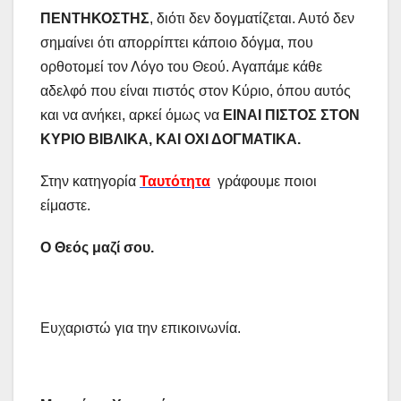
ΠΕΝΤΗΚΟΣΤΗΣ
, διότι δεν δογματίζεται. Αυτό δεν
σημαίνει ότι απορρίπτει κάποιο δόγμα, που
ορθοτομεί τον Λόγο του Θεού. Αγαπάμε κάθε
αδελφό που είναι πιστός στον Κύριο, όπου αυτός
και να ανήκει, αρκεί όμως να
ΕΙΝΑΙ ΠΙΣΤΟΣ ΣΤΟΝ
ΚΥΡΙΟ ΒΙΒΛΙΚΑ, ΚΑΙ ΟΧΙ ΔΟΓΜΑΤΙΚΑ.
Στην κατηγορία
Ταυτότητα
γράφουμε ποιοι
είμαστε.
Ο Θεός μαζί σου.
Ευχαριστώ για την επικοινωνία.