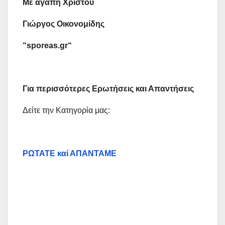
Με αγάπη Χριστού
Γιώργος Οικονομίδης
“
sporeas
.
gr
“
Για περισσότερες Ερωτήσεις και Απαντήσεις
Δείτε την Κατηγορία μας:
ΡΩΤΑΤΕ καί ΑΠΑΝΤΑΜΕ