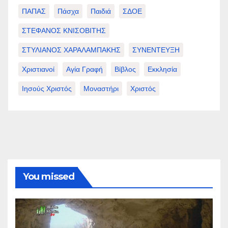
ΠΑΠΑΣ
Πάσχα
Παιδιά
ΣΔΟΕ
ΣΤΕΦΑΝΟΣ ΚΝΙΣΟΒΙΤΗΣ
ΣΤΥΛΙΑΝΟΣ ΧΑΡΑΛΑΜΠΑΚΗΣ
ΣΥΝΕΝΤΕΥΞΗ
Χριστιανοί
Αγία Γραφή
Βίβλος
Εκκλησία
Ιησούς Χριστός
Μοναστήρι
Χριστός
You missed