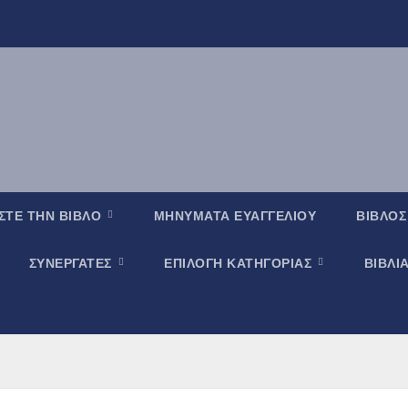
ΣΤΕ ΤΗΝ ΒΙΒΛΟ
ΜΗΝΥΜΑΤΑ ΕΥΑΓΓΕΛΙΟΥ
ΒΙΒΛΟΣ
ΣΥΝΕΡΓΑΤΕΣ
ΕΠΙΛΟΓΗ ΚΑΤΗΓΟΡΙΑΣ
ΒΙΒΛΙ