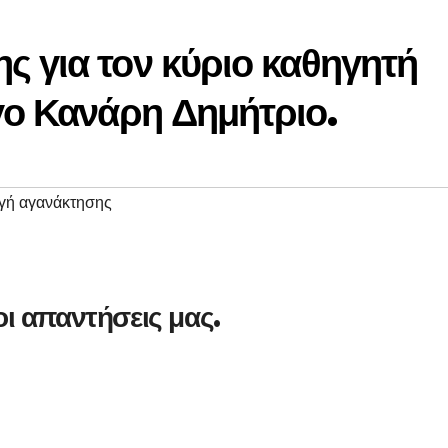
 για τον κύριο καθηγητή
γο Κανάρη Δημήτριο.
γή αγανάκτησης
ι απαντήσεις μας.