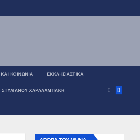
 ΚΑΙ ΚΟΙΝΩΝΙΑ
ΕΚΚΛΗΣΙΑΣΤΙΚΑ
Α ΣΤΥΛΙΑΝΟΥ ΧΑΡΑΛΑΜΠΑΚΗ