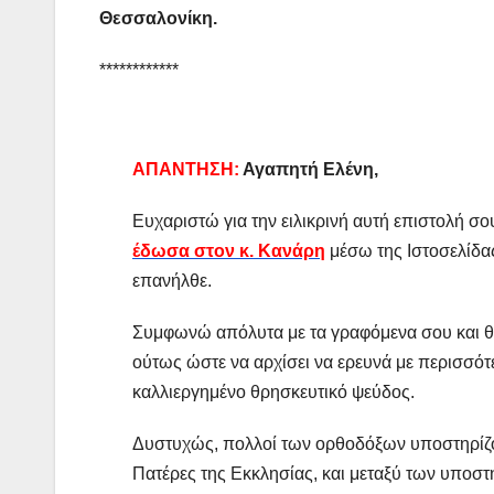
Θεσσαλονίκη.
************
ΑΠΑΝΤΗΣΗ:
Αγαπητή Ελένη,
Ευχαριστώ για την ειλικρινή αυτή επιστολή σ
έδωσα στον κ. Κανάρη
μέσω της Ιστοσελίδας
επανήλθε.
Συμφωνώ απόλυτα με τα γραφόμενα σου και θέλ
ούτως ώστε να αρχίσει να ερευνά με περισσότε
καλλιεργημένο θρησκευτικό ψεύδος.
Δυστυχώς, πολλοί των ορθοδόξων υποστηρίζου
Πατέρες της Εκκλησίας, και μεταξύ των υποστη