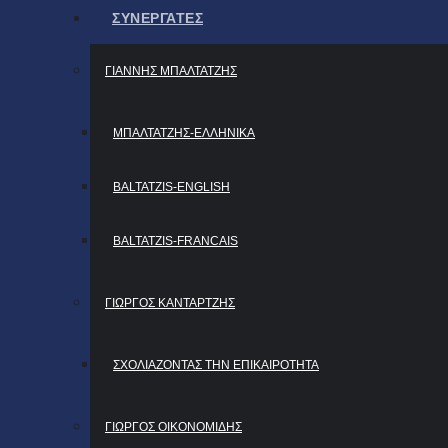
ΣΥΝΕΡΓΑΤΕΣ
ΓΙΆΝΝΗΣ ΜΠΑΛΤΑΤΖΉΣ
ΜΠΑΛΤΑΤΖΗΣ-ΕΛΛΗΝΙΚΑ
BALTATZIS-ENGLISH
BALTATZIS-FRANCAIS
ΓΙΏΡΓΟΣ ΚΑΝΤΑΡΤΖΉΣ
ΣΧΟΛΙΆΖΟΝΤΑΣ ΤΗΝ ΕΠΙΚΑΙΡΌΤΗΤΑ
ΓΙΏΡΓΟΣ ΟΙΚΟΝΟΜΊΔΗΣ