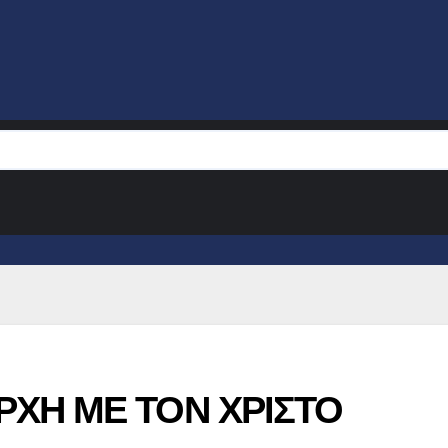
ΡΧΗ ΜΕ ΤΟΝ ΧΡΙΣΤΟ