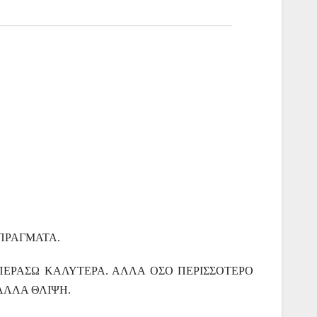
 ΠΡΑΓΜΑΤΑ.
ΕΡΑΣΩ ΚΑΛΥΤΕΡΑ. ΑΛΛΑ ΟΣΟ ΠΕΡΙΣΣΟΤΕΡΟ
ΑΛΛΑ ΘΛΙΨΗ.