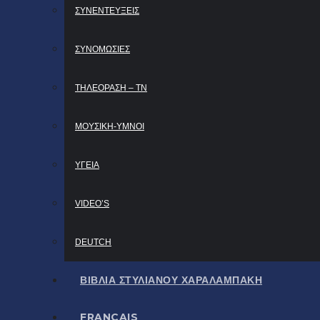
ΣΥΝΕΝΤΕΥΞΕΙΣ
ΣΥΝΟΜΩΣΙΕΣ
ΤΗΛΕΟΡΑΣΗ – ΤΝ
ΜΟΥΣΙΚΗ-ΥΜΝΟΙ
ΥΓΕΙΑ
VIDEO’S
DEUTCH
ΒΙΒΛΙΑ ΣΤΥΛΙΑΝΟΥ ΧΑΡΑΛΑΜΠΑΚΗ
FRANCAIS