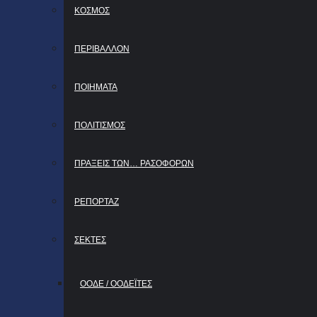
ΚΟΣΜΟΣ
ΠΕΡΙΒΑΛΛΟΝ
ΠΟΙΗΜΑΤΑ
ΠΟΛΙΤΙΣΜΟΣ
ΠΡΑΞΕΙΣ ΤΩΝ… ΡΑΣΟΦΟΡΩΝ
ΡΕΠΟΡΤΑΖ
ΣΕΚΤΕΣ
ΟΟΔΕ / ΟΟΔΕΪ́ΤΕΣ