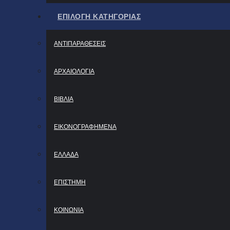
ΕΠΙΛΟΓΗ ΚΑΤΗΓΟΡΙΑΣ
ΑΝΤΙΠΑΡΑΘΕΣΕΙΣ
ΑΡΧΑΙΟΛΟΓΙΑ
ΒΙΒΛΙΑ
ΕΙΚΟΝΟΓΡΑΦΗΜΕΝΑ
ΕΛΛΑΔΑ
ΕΠΙΣΤΗΜΗ
ΚΟΙΝΩΝΙΑ