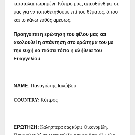
καταταλαιπωρημένη Κύπρο μας, απευθύνθηκε σε
μας για να τοποθετηθούμε επί του θέματος, όπου
και το κάνω ευθύς αμέσως.
Προηγείται η ερώτηση του φίλου μας και
ακολουθεί η απάντηση στο ερώτημα του με
την ευχή να πιάσει τόπο η αλήθεια του
Ευαγγελίου.
NAME:
Παναγιώτης Ιακώβου
COUNTRY:
Κύπρος
ΕΡΩΤΗΣΗ:
Καλησπέρα σας κύριε Οικονομίδη.