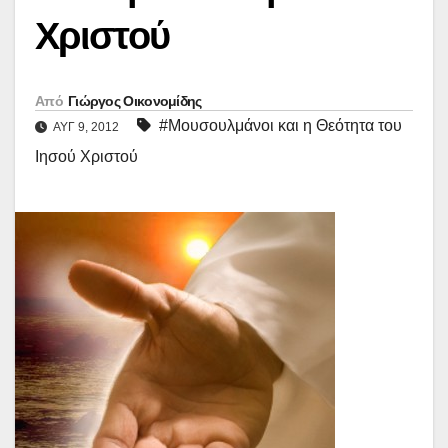
Χριστού
Από
Γιώργος Οικονομίδης
#Μουσουλμάνοι και η Θεότητα του
ΑΥΓ 9, 2012
Ιησού Χριστού