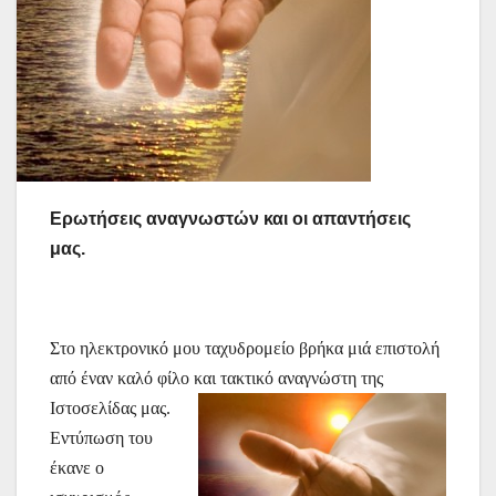
Ερωτήσεις αναγνωστών και οι απαντήσεις
μας.
Στο ηλεκτρονικό μου ταχυδρομείο βρήκα μιά επιστολή
από έναν καλό φίλο και τακτικό αναγνώστη της
Ιστοσελίδας μας.
Εντύπωση του
έκανε ο