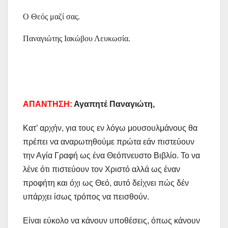
Ο Θεός μαζί σας.
Παναγιώτης Ιακώβου Λευκωσία.
ΑΠΑΝΤΗΣΗ:
Αγαπητέ Παναγιώτη,
Κατ’ αρχήν, για τους εν λόγω μουσουλμάνους θα
πρέπει να αναρωτηθούμε πρώτα εάν πιστεύουν
την Αγία Γραφή ως ένα Θεόπνευστο Βιβλίο. Το να
λένε ότι πιστεύουν τον Χριστό αλλά ως έναν
προφήτη και όχι ως Θεό, αυτό δείχνει πώς δέν
υπάρχει ίσως τρόπος να πεισθούν.
Είναι εύκολο να κάνουν υποθέσεις, όπως κάνουν