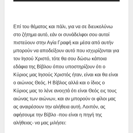
Επί του θέματος και πάλι, για να σε διευκολύνω
στο ζήτημα αυτό, εάν οι συνάδελφοι σου αυτοί
πιστεύουν στην Αγία Γραφή και μέσα από αυτήν
μπορούν να αποδείξουν αυτό που ισχυρίζονται για
τον Ιησού Χριστό, τότε θα σου δώσω κάποια
εδάφια της Βίβλου όπου υποστηρίζουν ότι ο
Κύριος μας Ιησούς Χριστός ήταν, είναι και θα είναι
ο αιώνιος Θεός. Η Βίβλος αλλά και ο ίδιος ο
Κύριος μας το λένε ανοιχτά ότι είναι Θεός εις τους
αιώνας των αιώνων, και αν μπορούν οι φίλοι μας
ας αναιρέσουν την αλήθεια αυτή. Λοιπόν, ας
αφήσουμε την Βίβλο -που είναι η πηγή της
αλήθειας- να μας μιλήσει: