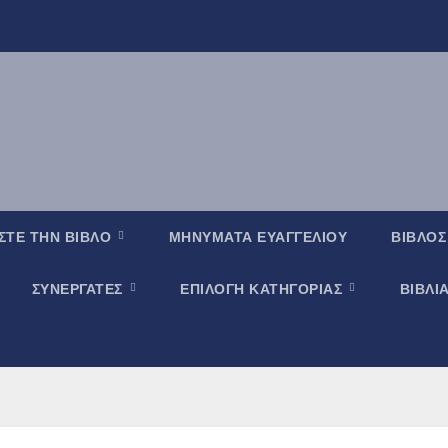
ΣΤΕ ΤΗΝ ΒΙΒΛΟ
ΜΗΝΥΜΑΤΑ ΕΥΑΓΓΕΛΙΟΥ
ΒΙΒΛΟΣ
ΣΥΝΕΡΓΑΤΕΣ
ΕΠΙΛΟΓΗ ΚΑΤΗΓΟΡΙΑΣ
ΒΙΒΛΙ