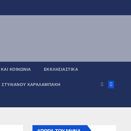
 ΚΑΙ ΚΟΙΝΩΝΙΑ
ΕΚΚΛΗΣΙΑΣΤΙΚΑ
Α ΣΤΥΛΙΑΝΟΥ ΧΑΡΑΛΑΜΠΑΚΗ