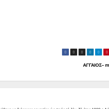
ΑΓΓΑΙΟΣ– 