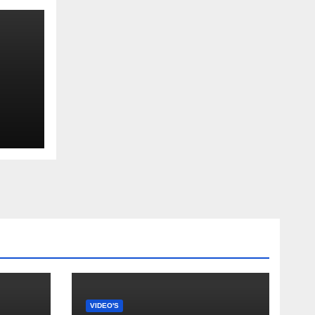
VIDEO'S