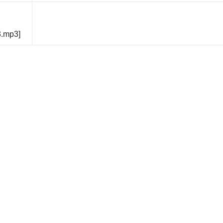
3.mp3]