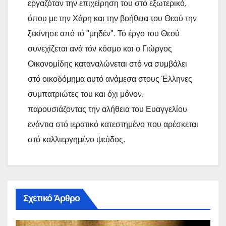
εργαζόταν την επιχείρηση του στό εξωτερικό,
όπου με την Χάρη και την βοήθεια του Θεού την
ξεκίνησε από τό "μηδέν". Τό έργο του Θεού
συνεχίζεται ανά τόν κόσμο και ο Γιώργος
Οικονομίδης καταναλώνεται στό να συμβάλει
στό οικοδόμημα αυτό ανάμεσα στους Έλληνες
συμπατριώτες του και όχι μόνον,
παρουσιάζοντας την αλήθεια του Ευαγγελίου
ενάντια στό ιερατικό κατεστημένο που αρέσκεται
στό καλλιεργημένο ψεύδος.
Σχετικό Άρθρο