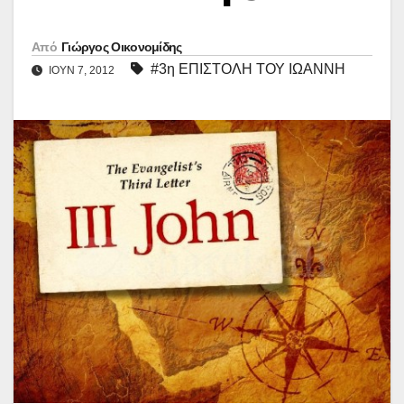
Από
Γιώργος Οικονομίδης
#3η ΕΠΙΣΤΟΛΗ ΤΟΥ ΙΩΑΝΝΗ
ΙΟΎΝ 7, 2012