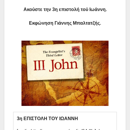
Ακούστε την 3η επιστολή τού Ιωάννη.
Εκφώνηση Γιάννης Μπαλτατζής.
3η ΕΠΙΣΤΟΛΗ ΤΟΥ ΙΩΑΝΝΗ