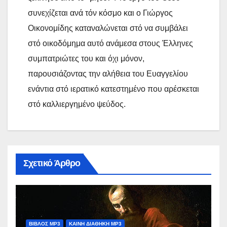
συνεχίζεται ανά τόν κόσμο και ο Γιώργος
Οικονομίδης καταναλώνεται στό να συμβάλει
στό οικοδόμημα αυτό ανάμεσα στους Έλληνες
συμπατριώτες του και όχι μόνον,
παρουσιάζοντας την αλήθεια του Ευαγγελίου
ενάντια στό ιερατικό κατεστημένο που αρέσκεται
στό καλλιεργημένο ψεύδος.
Σχετικό Άρθρο
ΒΙΒΛΟΣ MP3
ΚΑΙΝΗ ΔΙΑΘΗΚΗ MP3