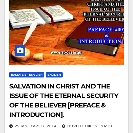
BALTATZIS - ENGLISH
ENGLISH
SALVATION IN CHRIST AND THE
ISSUE OF THE ETERNAL SECURITY
OF THE BELIEVER [PREFACE &
INTRODUCTION].
29 ΙΑΝΟΥΑΡΊΟΥ, 2014
ΓΙΏΡΓΟΣ ΟΙΚΟΝΟΜΊΔΗΣ