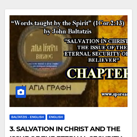
BALTATZIS - ENGLISH
ENGLISH
3. SALVATION IN CHRIST AND THE