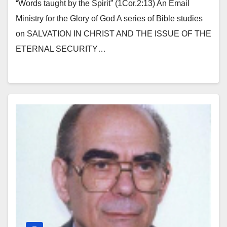
“Words taught by the Spirit” (1Cor.2:13) An Email
Ministry for the Glory of God A series of Bible studies
on SALVATION IN CHRIST AND THE ISSUE OF THE
ETERNAL SECURITY…